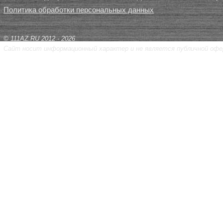
Политика обработки персональных данных
© 111AZ.RU 2012 - 2026
Сайт носит информационный характер и не является публичной офе