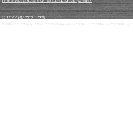
Политика обработки персональных данных
© 111AZ.RU 2012 - 2026
Сайт носит информационный характер и не является публичной офе