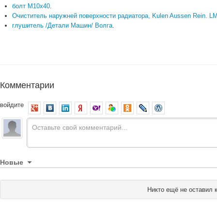
болт М10х40
.
Очиститель наружней поверхности радиатора, Kulen Aussen Rein. L
глушитель /Детали Машин/ Волга
.
Комментарии
войдите
Новые
Никто ещё не оставил 