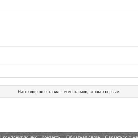
Никто ещё не оставил комментариев, станьте первым.
О комплектующих
Контакты
Обратная связь
Связаться с м