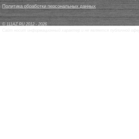
Политика обработки персональных данных
© 111AZ.RU 2012 - 2026
Сайт носит информационный характер и не является публичной офе