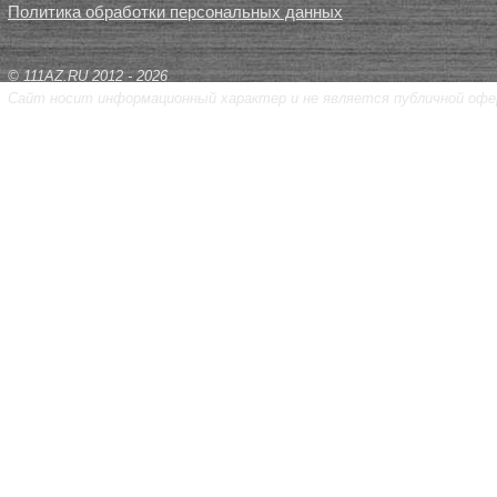
Политика обработки персональных данных
© 111AZ.RU 2012 - 2026
Сайт носит информационный характер и не является публичной офе