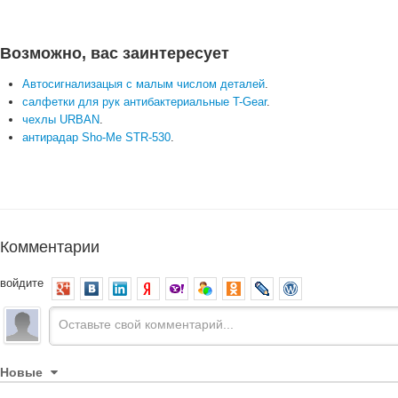
Возможно, вас заинтересует
Автосигнализацыя с малым числом деталей
.
салфетки для рук антибактериальные T-Gear
.
чехлы URBAN
.
антирадар Sho-Me STR-530
.
Комментарии
войдите
Новые