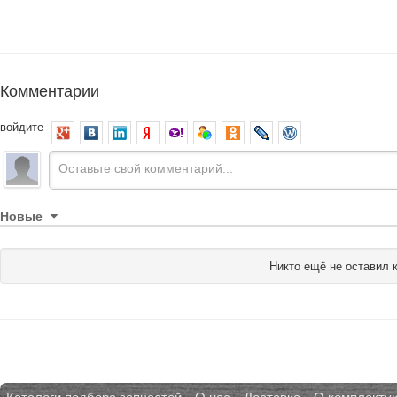
Комментарии
войдите
Новые
Никто ещё не оставил 