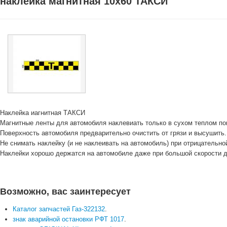
наклейка магнитная 10х60 ТАКСИ
Наклейка иагнитная ТАКСИ
Магнитные ленты для автомобиля наклевиать только в сухом теплом п
Поверхность автомобиля предварительно очистить от грязи и высушить.
Не снимать наклейку (и не наклеивать на автомобиль) при отрицательно
Наклейки хорошо держатся на автомобиле даже при большой скорости д
Возможно, вас заинтересует
Каталог запчастей Газ-322132
.
знак аварийной остановки РФТ 1017
.