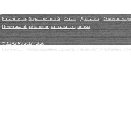
Каталоги подбора запчастей
О нас
Доставка
О комплекту
Политика обработки персональных данных
© 111AZ.RU 2012 - 2026
Сайт носит информационный характер и не является публичной офе