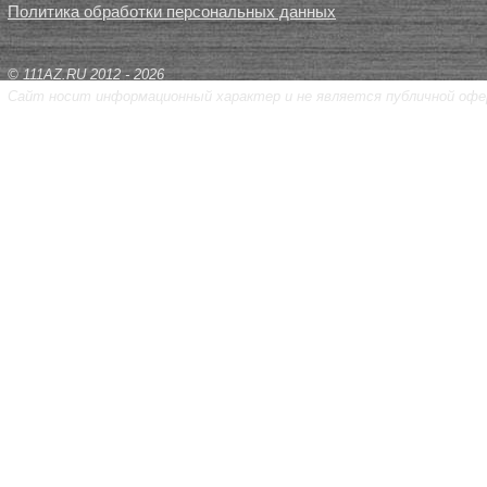
Политика обработки персональных данных
© 111AZ.RU 2012 - 2026
Сайт носит информационный характер и не является публичной офе