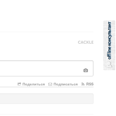
Поделиться
Подписаться
RSS