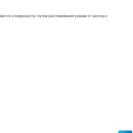
ется к поверхности, путем разглаживания руками от центра к