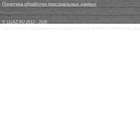
Политика обработки персональных данных
© 111AZ.RU 2012 - 2026
Сайт носит информационный характер и не является публичной офе