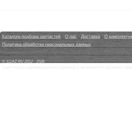
Каталоги подбора запчастей
О нас
Доставка
О комплекту
Политика обработки персональных данных
© 111AZ.RU 2012 - 2026
Сайт носит информационный характер и не является публичной офе