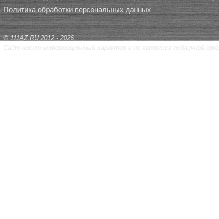
Политика обработки персональных данных
© 111AZ.RU 2012 - 2026
Сайт носит информационный характер и не является публичной офе