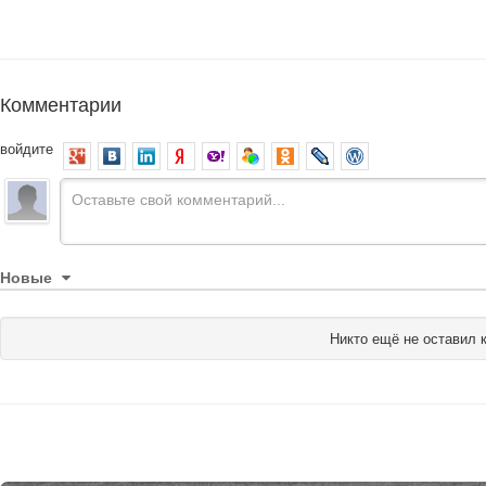
Комментарии
войдите
Новые
Никто ещё не оставил 