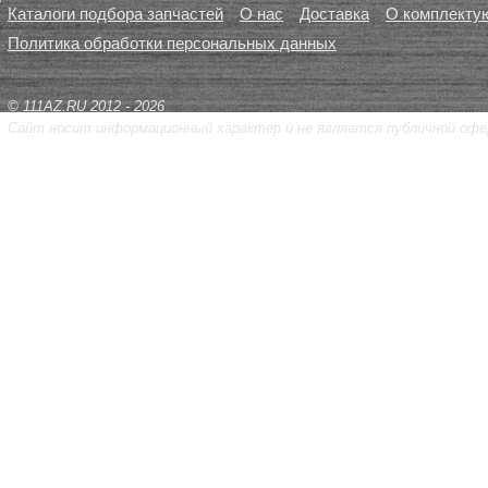
Каталоги подбора запчастей
О нас
Доставка
О комплекту
Политика обработки персональных данных
© 111AZ.RU 2012 - 2026
Сайт носит информационный характер и не является публичной офе