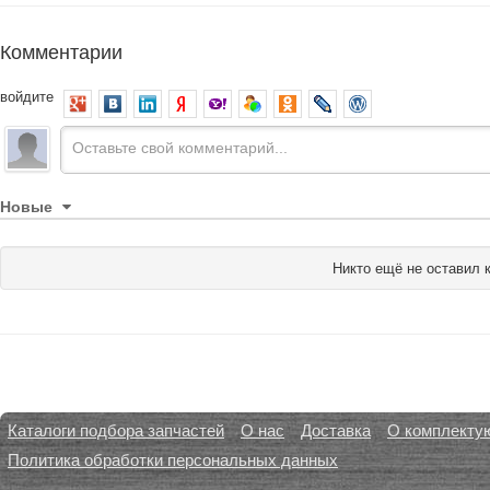
Комментарии
войдите
Новые
Никто ещё не оставил 
Каталоги подбора запчастей
О нас
Доставка
О комплекту
Политика обработки персональных данных