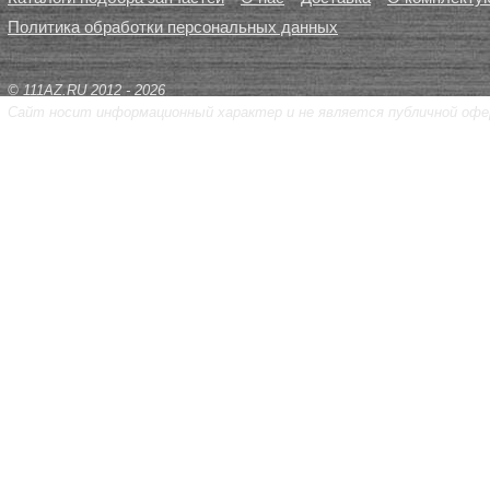
Политика обработки персональных данных
© 111AZ.RU 2012 - 2026
Сайт носит информационный характер и не является публичной офе