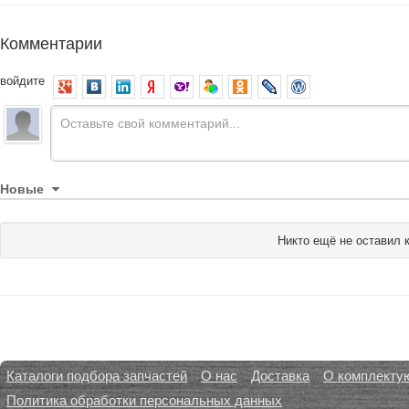
Комментарии
войдите
Новые
Никто ещё не оставил 
Каталоги подбора запчастей
О нас
Доставка
О комплекту
Политика обработки персональных данных