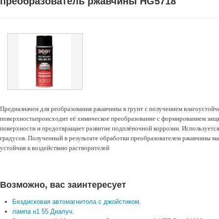
преобразователь ржавчины HG5718
Предназначен для реобразования ржавчины в грунт с получением влагоустойч
поверхностьпроисходит её химическое преобразование с формированием защ
поверхности и предотвращает развитие подплёночной коррозии. Используется
градусов. Полученный в результате обработки преобразователем ржавчины ма
устойчив к воздействию растворителей
Возможно, вас заинтересует
Бездисковая автомагнитола с джойстиком
.
лампа н1 55 Диалуч
.