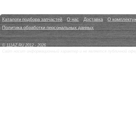
Каталоги подбора запчастей
О нас
Доставка
О комплекту
Политика обработки персональных данных
© 111AZ.RU 2012 - 2026
Сайт носит информационный характер и не является публичной офе