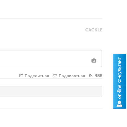
Поделиться
Подписаться
RSS