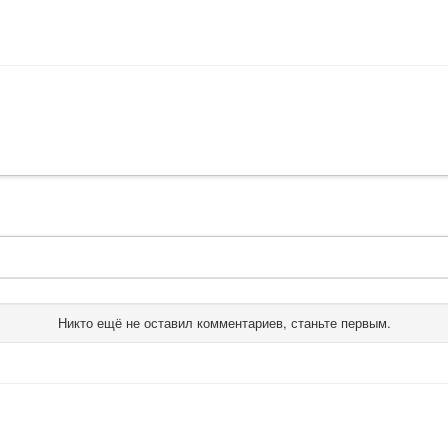
Никто ещё не оставил комментариев, станьте первым.