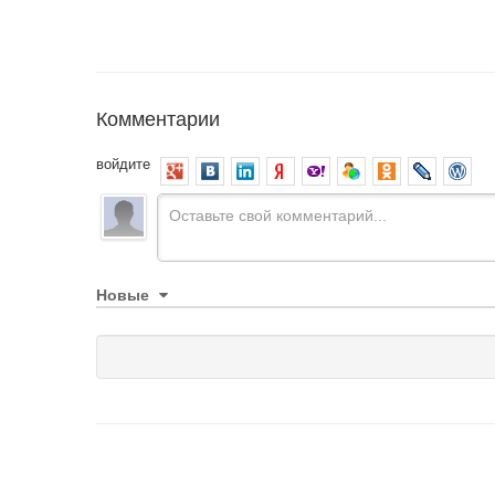
Комментарии
войдите
Новые