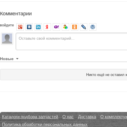
Комментарии
войдите
Новые
Никто ещё не оставил 
Каталоги подбора запчастей
О нас
Доставка
О комплекту
Политика обработки персональных данных