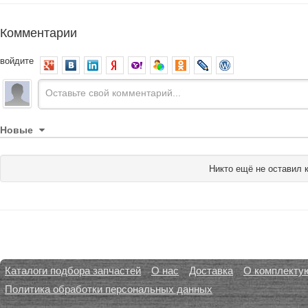
Комментарии
войдите
Новые
Никто ещё не оставил 
Каталоги подбора запчастей
О нас
Доставка
О комплекту
Политика обработки персональных данных