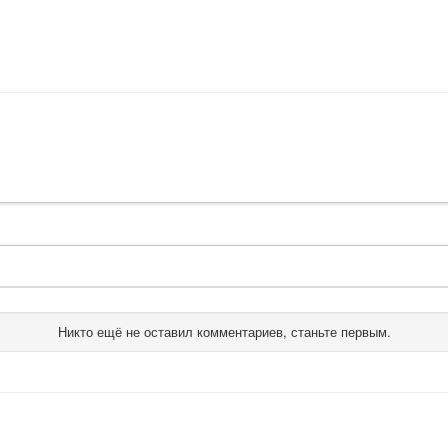
Никто ещё не оставил комментариев, станьте первым.