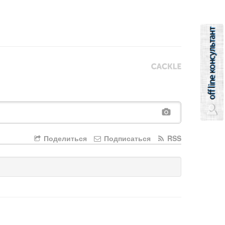
Поделиться
Подписаться
RSS