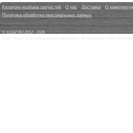
Каталоги подбора запчастей
О нас
Доставка
О комплекту
Политика обработки персональных данных
© 111AZ.RU 2012 - 2026
Сайт носит информационный характер и не является публичной офе