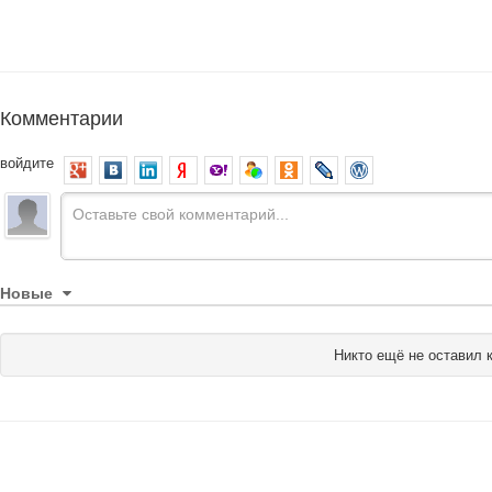
Комментарии
войдите
Новые
Никто ещё не оставил 