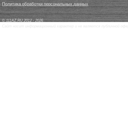
Политика обработки персональных данных
© 111AZ.RU 2012 - 2026
Сайт носит информационный характер и не является публичной офе