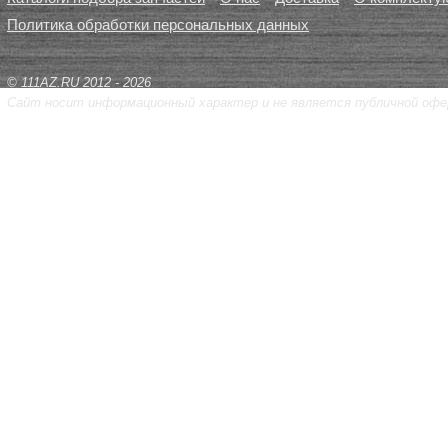
Политика обработки персональных данных
© 111AZ.RU 2012 - 2026
Сайт носит информационный характер и не является публичной офе