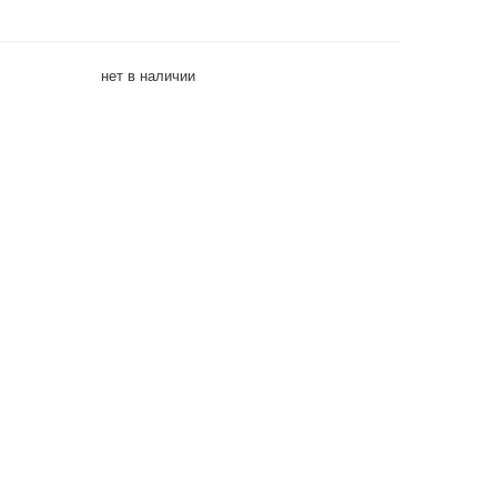
нет в наличии