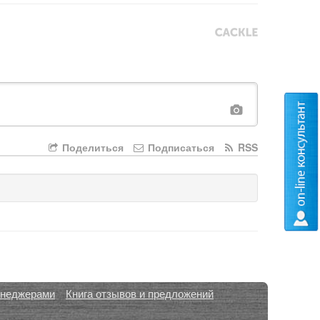
Поделиться
Подписаться
RSS
енеджерами
Книга отзывов и предложений