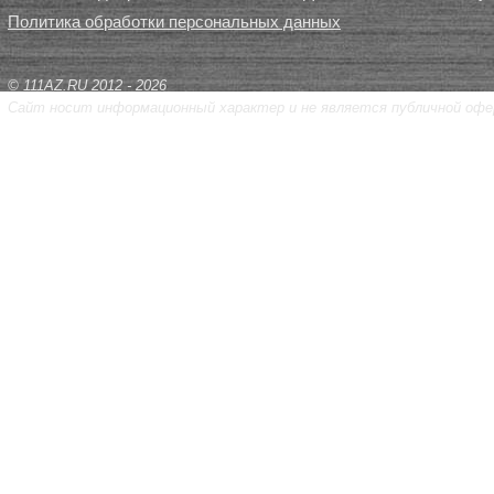
Политика обработки персональных данных
© 111AZ.RU 2012 - 2026
Сайт носит информационный характер и не является публичной офе