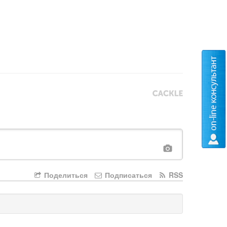
Поделиться
Подписаться
RSS