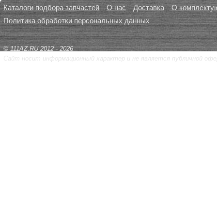
Каталоги подбора запчастей
О нас
Доставка
О комплекту
Политика обработки персональных данных
© 111AZ.RU 2012 - 2026
Сайт носит информационный характер и не является публичной офе