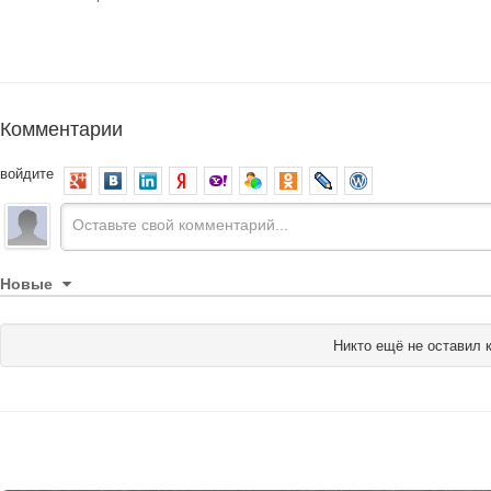
Комментарии
войдите
Новые
Никто ещё не оставил 