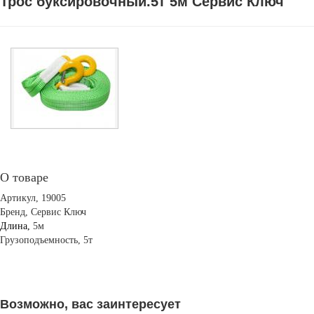
Трос буксировочный.5т 5м Сервис Ключ
О товаре
Артикул, 19005
Бренд, Сервис Ключ
Длина,
5м
Грузоподъемность, 5т
Возможно, вас заинтересует