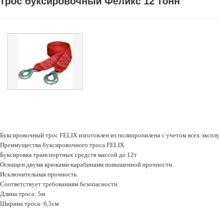
трос буксировочный Феликс 12 тонн
Буксировочный трос FELIX изготовлен из полипропилена с учетом всех эксп
Преимущества буксировочного троса FELIX
Буксировка транспортных средств массой до 12т
Оснащен двумя крюками-карабинами повышенной прочности.
Исключительная прочность.
Соответствует требованиям безопасности.
Длина троса: 5м
Ширина троса: 6,5см