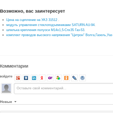
Возможно, вас заинтересует
Цена на сцепление на УАЗ 31512
.
модуль управления стеклоподъемниками SATURN AU-94
.
шпилька крепления полуоси М14х1,5-Спх35 Газ-53
.
комплект проводов высокого напряжения "Цитрон" Волга,Газель,Уаз
Комментарии
войдите
Новые