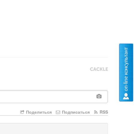
Поделиться
Подписаться
RSS