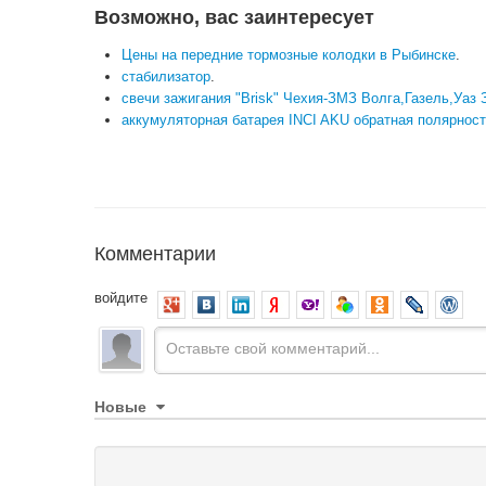
Возможно, вас заинтересует
Цены на передние тормозные колодки в Рыбинске
.
стабилизатор
.
свечи зажигания "Brisk" Чехия-ЗМЗ Волга,Газель,Уа
аккумуляторная батарея INCI AKU обратная полярност
Комментарии
войдите
Новые