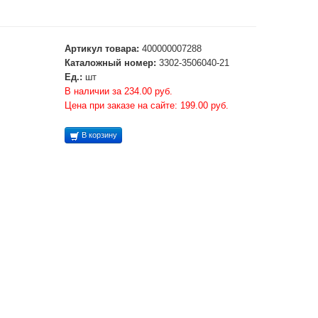
Артикул товара:
400000007288
Каталожный номер:
3302-3506040-21
Ед.:
шт
В наличии за 234.00 руб.
Цена при заказе на сайте: 199.00 руб.
В корзину