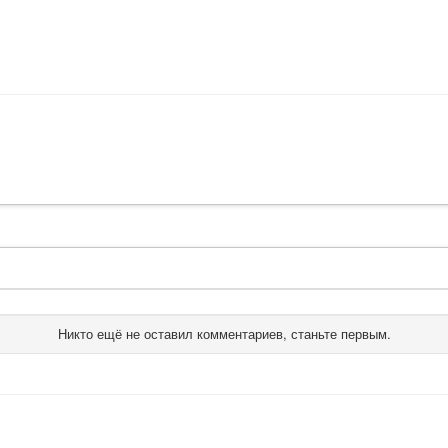
Никто ещё не оставил комментариев, станьте первым.