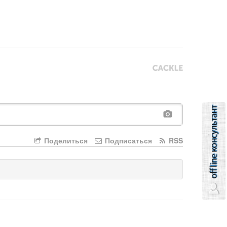
Поделиться
Подписаться
RSS