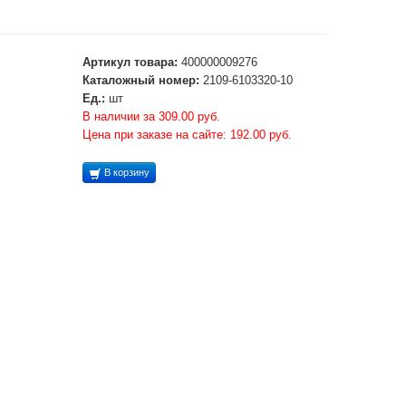
Артикул товара:
400000009276
Каталожный номер:
2109-6103320-10
Ед.:
шт
В наличии за 309.00 руб.
Цена при заказе на сайте: 192.00 руб.
В корзину