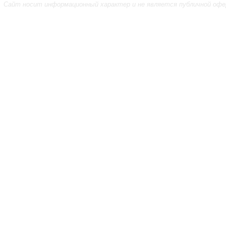
Сайт носит информационный характер и не является публичной офе