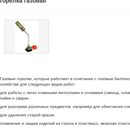
горелка газовая
Газовые горелки, которые работают в сочетании с газовым баллон
хозяйстве для следующих видов работ:
для работы с легко плавными металлами и сплавами (свинца, олова
пайки и сварки.
для разогрева различных предметов, например для облегчения от
для удаления старой краски.
плавление и сварка изделий из стекла и пластмасс, включая пласт