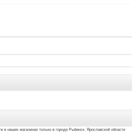
и в наших магазинах только в городе Рыбинск, Ярославской области