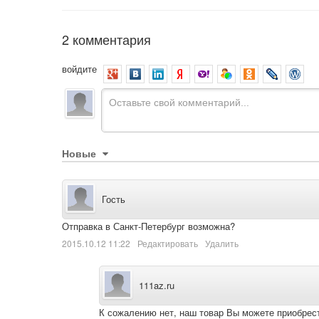
2 комментария
войдите
Новые
Гость
Отправка в Санкт-Петербург возможна?
2015.10.12 11:22
Редактировать
Удалить
111az.ru
К сожалению нет, наш товар Вы можете приобрест