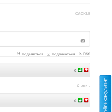
Поделиться
Подписаться
RSS
0
Ответить
0