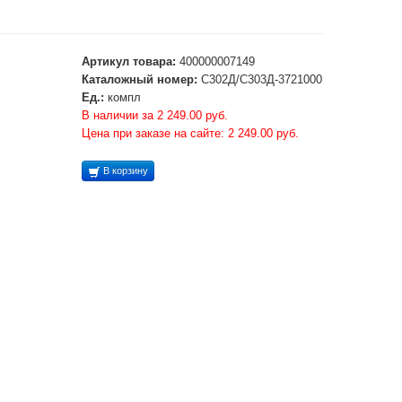
Артикул товара:
400000007149
Каталожный номер:
С302Д/С303Д-3721000
Ед.:
компл
В наличии за 2 249.00 руб.
Цена при заказе на сайте: 2 249.00 руб.
В корзину