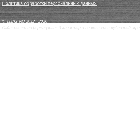
Политика обработки персональных данных
© 111AZ.RU 2012 - 2026
Сайт носит информационный характер и не является публичной офе