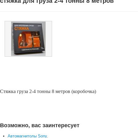
стяжка для груза 2-4 тонны 8 метров
Стяжка груза 2-4 тонны 8 метров (коробочка)
Возможно, вас заинтересует
Автомагнитолы Sony
.