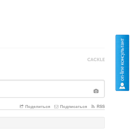
Поделиться
Подписаться
RSS