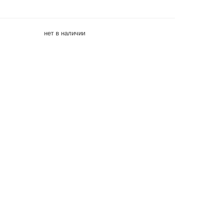
нет в наличии