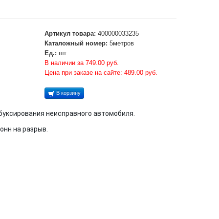
Артикул товара:
400000033235
Каталожный номер:
5метров
Ед.:
шт
В наличии за 749.00 руб.
Цена при заказе на сайте: 489.00 руб.
В корзину
буксирования неисправного автомобиля.
онн на разрыв.