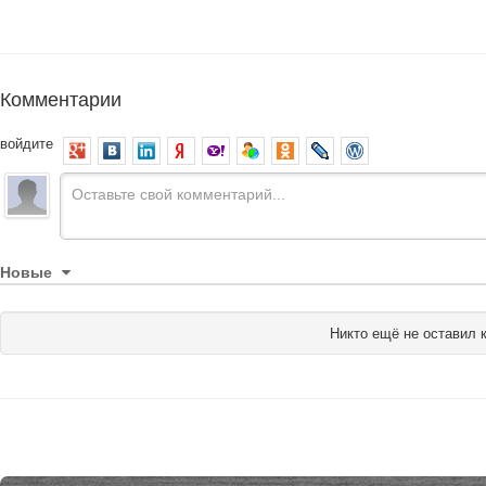
Комментарии
войдите
Новые
Никто ещё не оставил 