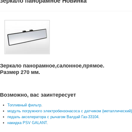
зеркало панорамное Новинка
Зеркало панорамное,салонное,прямое.
Размер 270 мм.
Возможно, вас заинтересует
Топливный фильтр
.
модуль погружного электробензонасоса с датчиком (металлический)
педаль акселератора с рычагом Валдай Газ-33104
.
накидка PSV GALANT
.