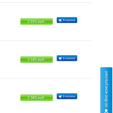
В корзину
2 033 руб.
В корзину
3 183 руб.
В корзину
2 383 руб.