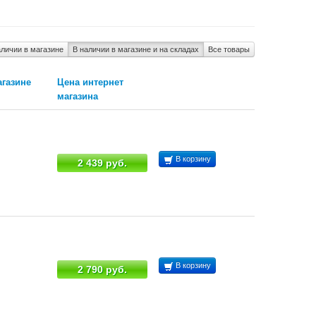
аличии в магазине
В наличии в магазине и на складах
Все товары
агазине
Цена интернет
магазина
В корзину
2 439 руб.
В корзину
2 790 руб.