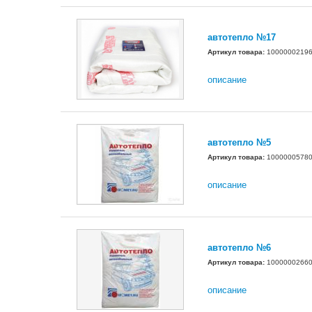
автотепло №17
Артикул товара:
1000000219
описание
автотепло №5
Артикул товара:
1000000578
описание
автотепло №6
Артикул товара:
1000000266
описание