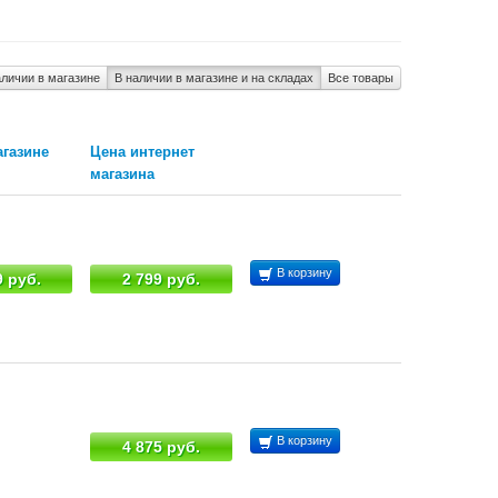
аличии в магазине
В наличии в магазине и на складах
Все товары
агазине
Цена интернет
магазина
В корзину
9 руб.
2 799 руб.
В корзину
4 875 руб.