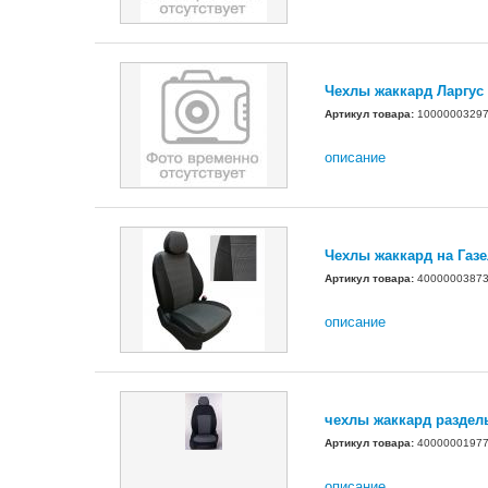
Чехлы жаккард Ларгус 
Артикул товара:
1000000329
описание
Чехлы жаккард на Газ
Артикул товара:
4000000387
описание
чехлы жаккард раздел
Артикул товара:
4000000197
описание