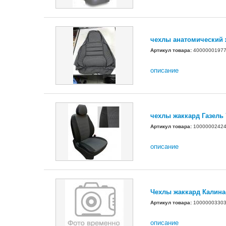
чехлы анатомический 
Артикул товара:
4000000197
описание
чехлы жаккард Газель 
Артикул товара:
1000000242
описание
Чехлы жаккард Калина-
Артикул товара:
1000000330
описание