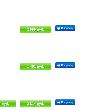
В корзину
2 989 руб.
В корзину
1 451 руб.
В корзину
4 руб.
2 814 руб.