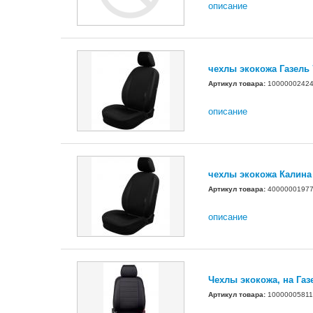
описание
чехлы экокожа Газель 
Артикул товара:
1000000242
описание
чехлы экокожа Калина
Артикул товара:
4000000197
описание
Чехлы экокожа, на Газ
Артикул товара:
10000005811