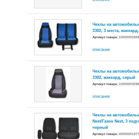
Чехлы на автомобильн
3302, 3 места, жаккард
Артикул товара:
1000000280
описание
Чехлы на автомобильн
3302, жаккард, серый
Артикул товара:
1000000329
описание
Чехлы на автомобильн
Next/Газон Next, 3 под
черный
Артикул товара:
4000000197