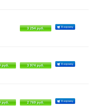
В корзину
3 254 руб.
В корзину
9 руб.
3 974 руб.
В корзину
9 руб.
2 769 руб.