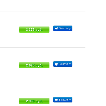
В корзину
3 375 руб.
В корзину
2 975 руб.
В корзину
2 939 руб.