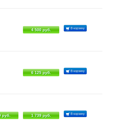
В корзину
4 500 руб.
В корзину
6 125 руб.
В корзину
9 руб.
1 739 руб.