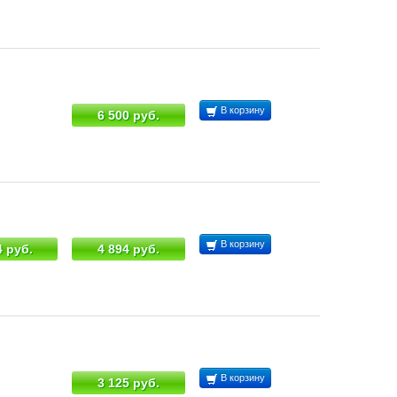
В корзину
6 500 руб.
В корзину
4 руб.
4 894 руб.
В корзину
3 125 руб.