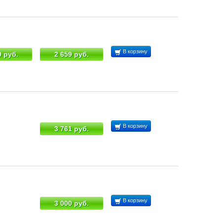
В корзину
9 руб.
2 659 руб.
В корзину
3 761 руб.
В корзину
3 000 руб.