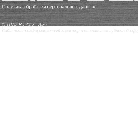
Политика обработки персональных данных
© 111AZ.RU 2012 - 2026
Сайт носит информационный характер и не является публичной офе