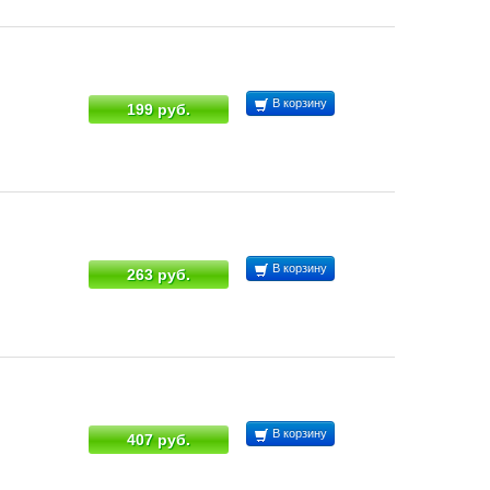
В корзину
199 руб.
В корзину
263 руб.
В корзину
407 руб.