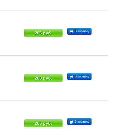
В корзину
266 руб.
В корзину
260 руб.
В корзину
266 руб.