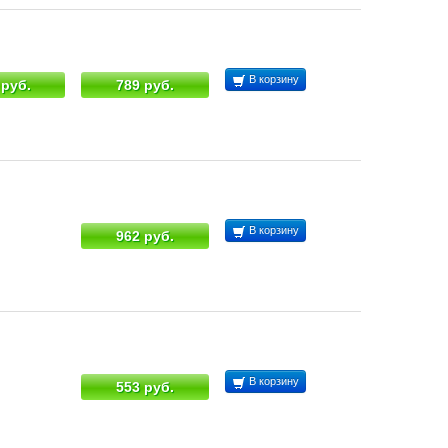
В корзину
 руб.
789 руб.
В корзину
962 руб.
В корзину
553 руб.