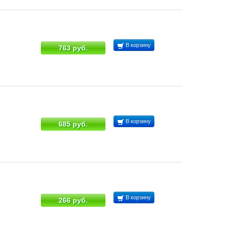
В корзину
763 руб.
В корзину
685 руб.
В корзину
266 руб.