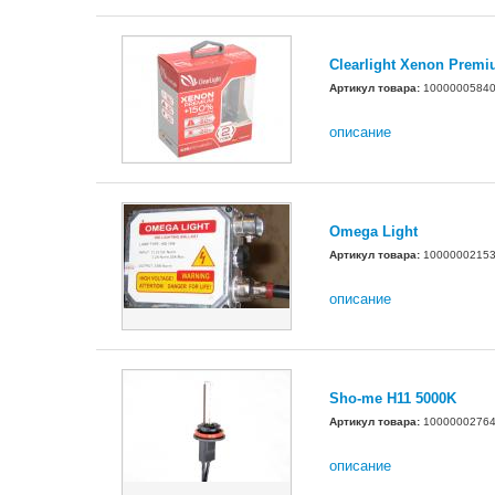
Clearlight Xenon Prem
Артикул товара:
1000000584
описание
Omega Light
Артикул товара:
1000000215
описание
Sho-me H11 5000K
Артикул товара:
1000000276
описание