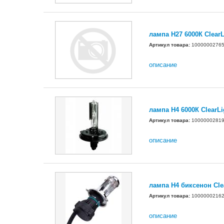
лампа H27 6000К ClearL
Артикул товара:
1000000276
описание
лампа H4 6000К ClearLi
Артикул товара:
1000000281
описание
лампа H4 биксенон Cle
Артикул товара:
1000000216
описание