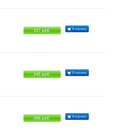
В корзину
317 руб.
В корзину
242 руб.
В корзину
266 руб.