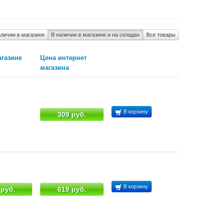
аличии в магазине
В наличии в магазине и на складах
Все товары
агазине
Цена интернет
магазина
В корзину
309 руб.
В корзину
 руб.
619 руб.