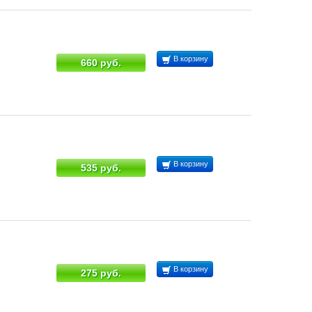
В корзину
660 руб.
В корзину
535 руб.
В корзину
275 руб.