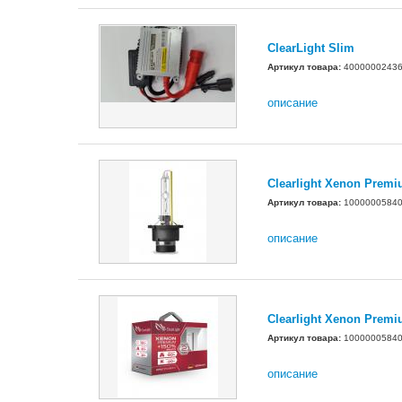
ClearLight Slim
Артикул товара:
4000000243
описание
Clearlight Xenon Prem
Артикул товара:
1000000584
описание
Clearlight Xenon Prem
Артикул товара:
1000000584
описание