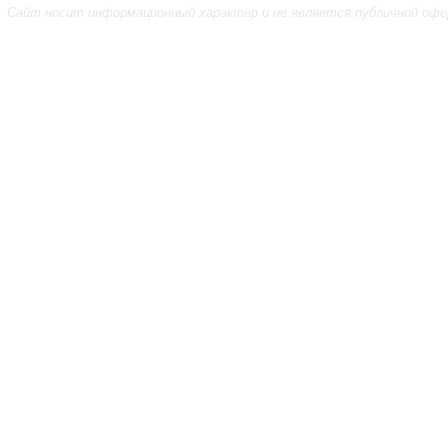
Сайт носит информационный характер и не является публичной офе