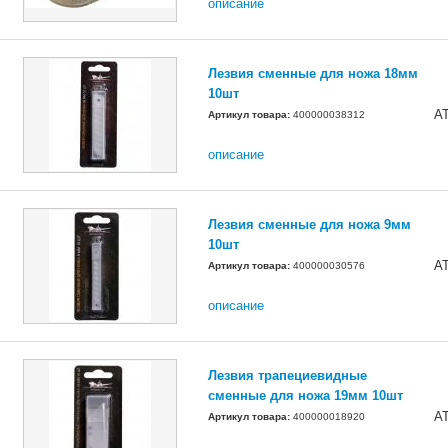
описание
Лезвия сменные для ножа 18мм
10шт
A
Артикул товара:
400000038312
описание
Лезвия сменные для ножа 9мм
10шт
A
Артикул товара:
400000030576
описание
Лезвия трапециевидные
сменные для ножа 19мм 10шт
A
Артикул товара:
400000018920