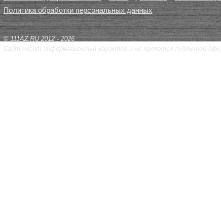
Политика обработки персональных данных
© 111AZ.RU 2012 - 2026
Сайт носит информационный характер и не является публичной офе