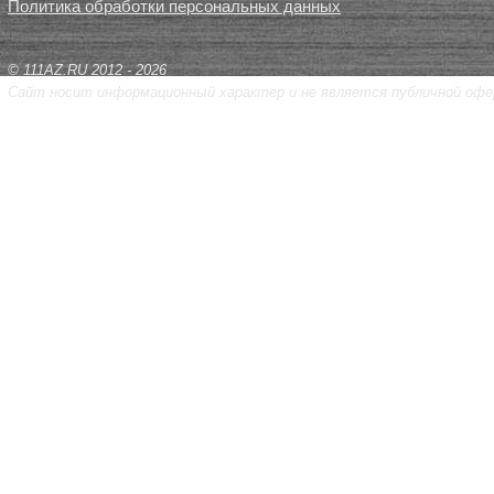
Политика обработки персональных данных
© 111AZ.RU 2012 - 2026
Сайт носит информационный характер и не является публичной офе