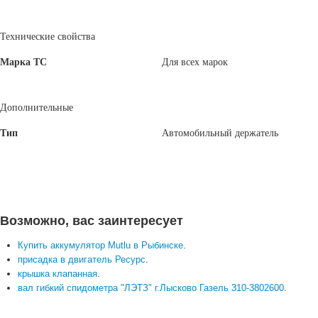
Технические свойства
Марка ТС
Для всех марок
Дополнительные
Тип
Автомобильный держатель
Возможно, вас заинтересует
Купить аккумулятор Mutlu в Рыбинске
.
присадка в двигатель Ресурс
.
крышка клапанная
.
вал гибкий спидометра "ЛЭТЗ" г.Лысково Газель 310-3802600
.