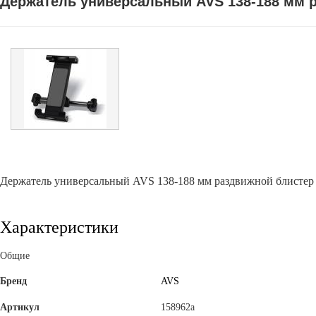
Держатель универсальный AVS 138-188 мм 
Держатель универсальный AVS 138-188 мм раздвижной блистер
Характеристики
Общие
Бренд
AVS
Артикул
158962a